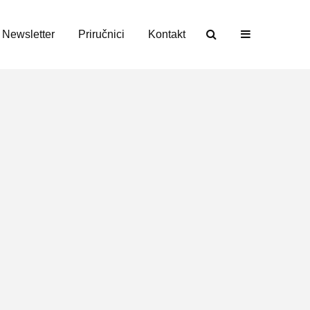
Newsletter
Priručnici
Kontakt