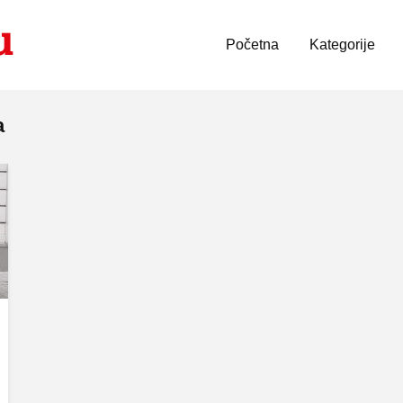
Početna
Kategorije
a