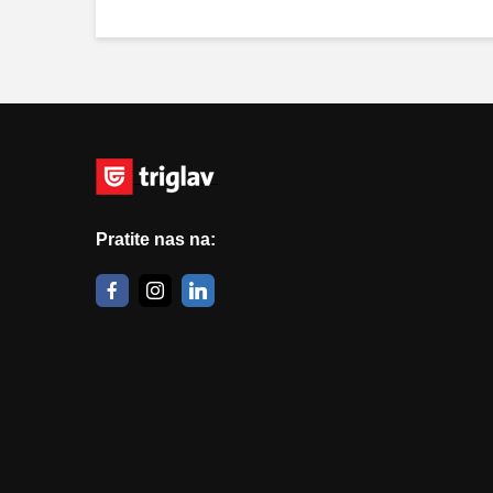
Pratite nas na: