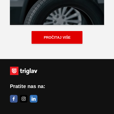
PROČITAJ VIŠE
Pratite nas na: