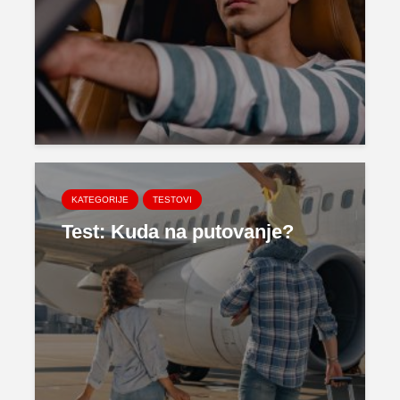
KATEGORIJE
TESTOVI
Test: Kuda na putovanje?