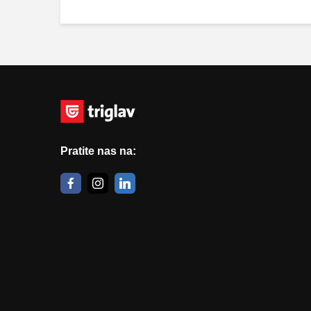
Pratite nas na: