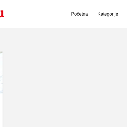
Početna
Kategorije