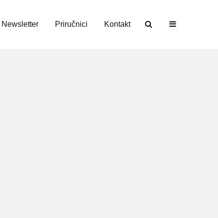
Newsletter
Priručnici
Kontakt