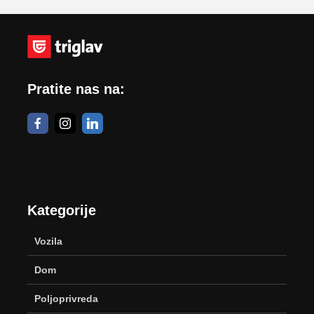
Pratite nas na:
Kategorije
Vozila
Dom
Poljoprivreda