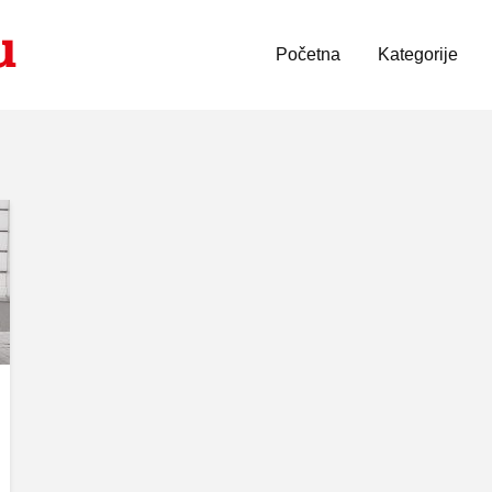
Početna
Kategorije