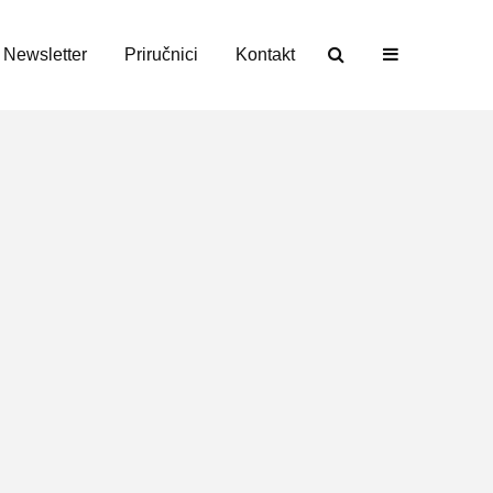
Newsletter
Priručnici
Kontakt