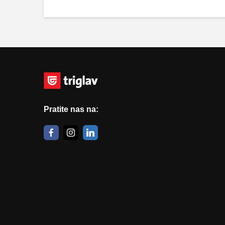
Pratite nas na: