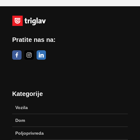
Pratite nas na:
Kategorije
Vozila
Dom
Poljoprivreda