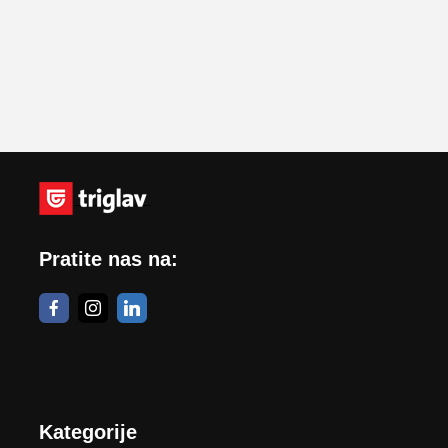
Pratite nas na:
Kategorije