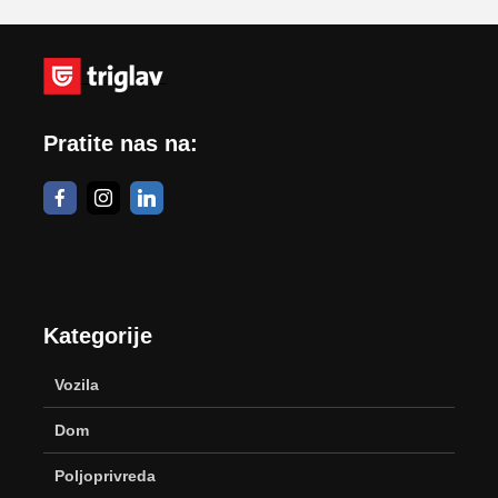
Pratite nas na:
Kategorije
Vozila
Dom
Poljoprivreda