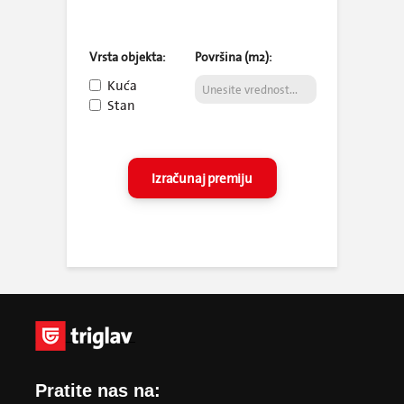
Pratite nas na: