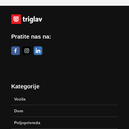
Pratite nas na:
Kategorije
Vozila
Dom
Poljoprivreda