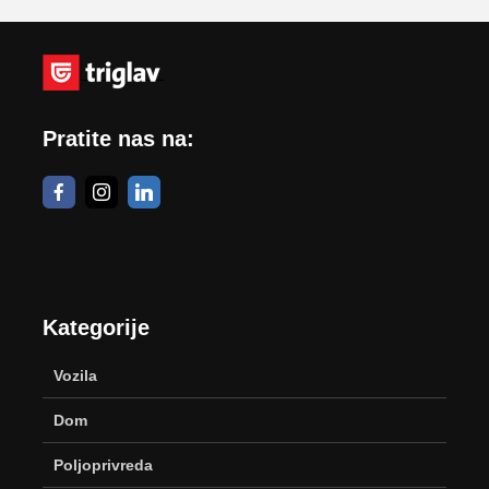
Pratite nas na:
Kategorije
Vozila
Dom
Poljoprivreda