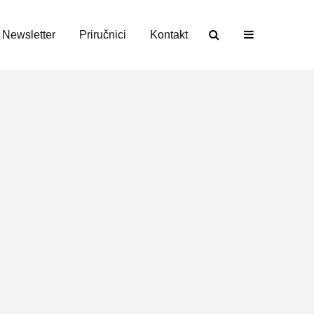
Newsletter
Priručnici
Kontakt