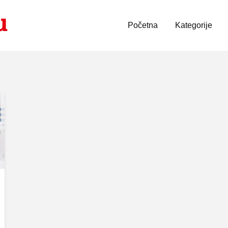
Početna
Kategorije