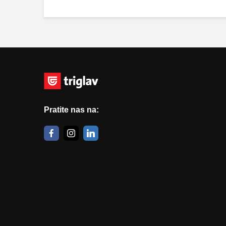
Pratite nas na: