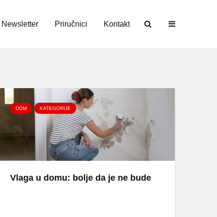
Newsletter
Priručnici
Kontakt
DOM
KATEGORIJE
Vlaga u domu: bolje da je ne bude