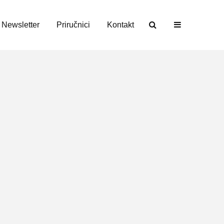
Newsletter
Priručnici
Kontakt