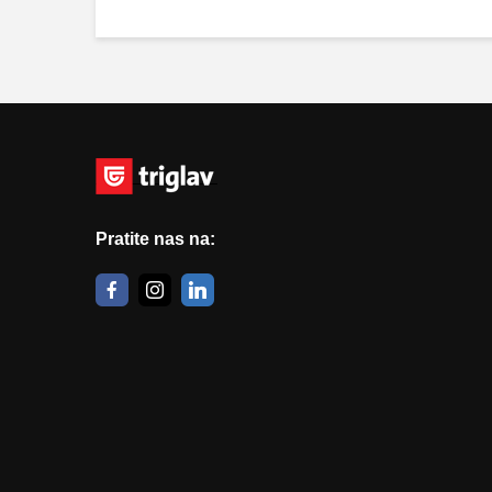
Pratite nas na: