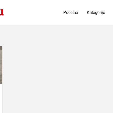
Početna
Kategorije