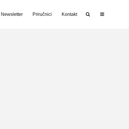
Newsletter
Priručnici
Kontakt