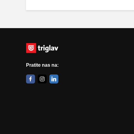
Pratite nas na: