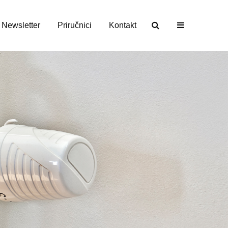
Newsletter
Priručnici
Kontakt