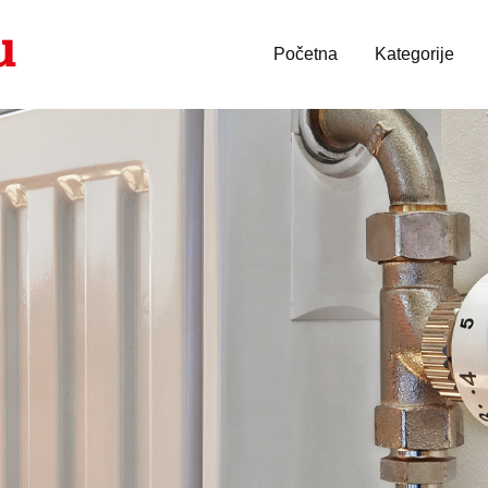
Početna
Kategorije