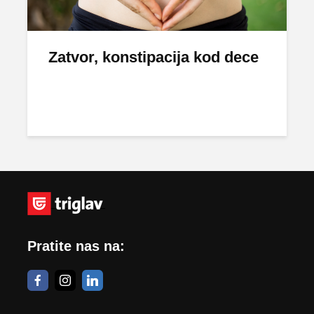
Zatvor, konstipacija kod dece
Pratite nas na: