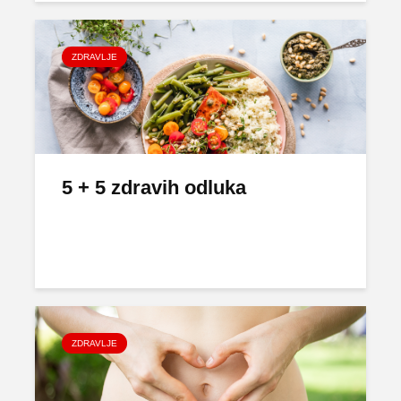
ZDRAVLJE
5 + 5 zdravih odluka
ZDRAVLJE