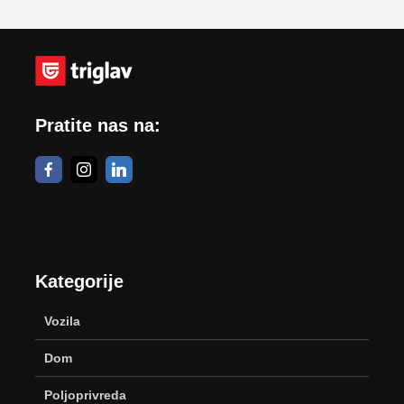
Pratite nas na:
Kategorije
Vozila
Dom
Poljoprivreda