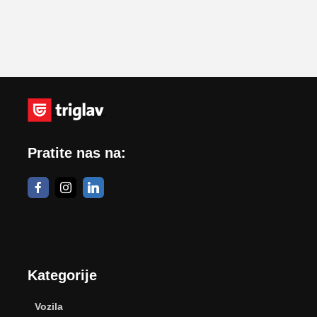
Pratite nas na:
Kategorije
Vozila